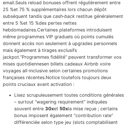
email.Seuls reload bonuses offrent régulièrement entre
25 %et 75 % supplémentaires lors chacun dépôt
subséquent tandis que
cash‑back
restitue généralement
entre 5 %et 15 %des pertes nettes
hebdomadaires.Certaines plateformes introduisent
même programmes VIP graduels où points cumulés
donnent accès non seulement à upgrades personnels
mais également à tirages exclusifs
jackpot.“Programmes fidélité” peuvent transformer vos
mises quotidiennes​en billets cadeaux Airbnb voire
voyages all-inclusive selon certaines promotions
françaises récentes.Notice toutefois toujours deux
points cruciaux avant activation :
Lisez scrupuleusement toutes conditions générales
– surtout “wagering requirement” indiquées
souvent entre
30x
et
50x
la mise reçue ; certains
bonus imposent également “contribution rate”
différenciée selon type jeu (slots comptabilisent