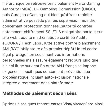
hiérarchique on retrouve principalement Malta Gaming
Authority (MGA), UK Gambling Commission (UKGC),
puis Curaçao eGaming qui bien qu’offrant rapidité
administrative possède parfois supervision moindre
concernant protection données.L’autorité contrôle
notamment chiffrement SSL/TLS obligatoire partout sur
site web , équité mathématique certifiée Audits
eCOGRA / iTech Labs , lutte active contre blanchiment
AML/KYC obligatoire dès premier dépôt.Un tel cadre
légal protège non seulement vos informations
personnelles mais assure également recours juridique
clair si litige survient.En outre ANJ française impose
exigences spécifiques concernant prévention jeu
problématique incluant auto-exclusion nationale
intégrée directement dans plateforme.*
Méthodes de paiement sécurisées
Options classiques restent cartes Visa/MasterCard ainsi