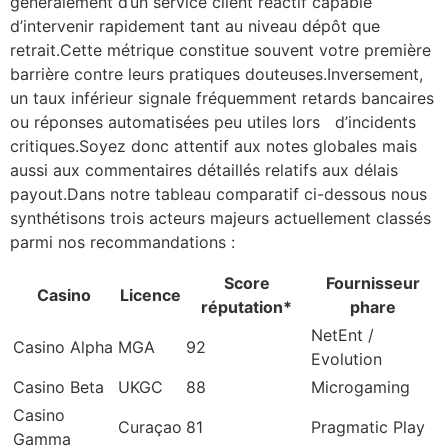
généralement d’un service client réactif capable
d’intervenir rapidement tant au niveau dépôt que
retrait.Cette métrique constitue souvent votre première
barrière contre leurs pratiques douteuses.Inversement,
un taux inférieur signale fréquemment retards bancaires
ou réponses automatisées peu utiles lors d’incidents
critiques.Soyez donc attentif aux notes globales mais
aussi aux commentaires détaillés relatifs aux délais
payout.Dans notre tableau comparatif ci-dessous nous
synthétisons trois acteurs majeurs actuellement classés
parmi nos recommandations :
Score
Fournisseur
Casino
Licence
réputation*
phare
NetEnt /
Casino Alpha
MGA
92
Evolution
Casino Beta
UKGC
88
Microgaming
Casino
Curaçao
81
Pragmatic Play
Gamma