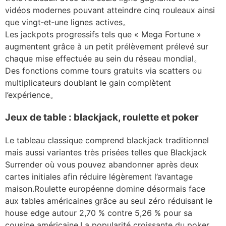
vidéos modernes pouvant atteindre cinq rouleaux ainsi
que vingt‑et‑une lignes actives。
Les jackpots progressifs tels que « Mega Fortune »
augmentent grâce à un petit prélèvement prélevé sur
chaque mise effectuée au sein du réseau mondial。
Des fonctions comme tours gratuits via scatters ou
multiplicateurs doublant le gain complètent
l’expérience。
Jeux de table : blackjack, roulette et poker
Le tableau classique comprend blackjack traditionnel
mais aussi variantes très prisées telles que Blackjack
Surrender où vous pouvez abandonner après deux
cartes initiales afin réduire légèrement l’avantage
maison.Roulette européenne domine désormais face
aux tables américaines grâce au seul zéro réduisant le
house edge autour 2,70 % contre 5,26 % pour sa
cousine américaine.La popularité croissante du poker