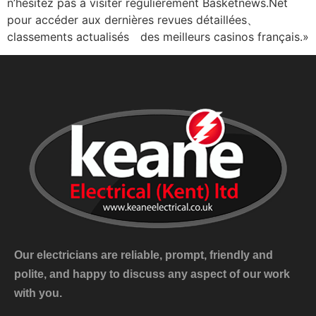
n’hésitez pas à visiter régulièrement Basketnews.Net
pour accéder aux dernières revues détaillées、
classements actualisés des meilleurs casinos français.»
Our electricians are reliable, prompt, friendly and
polite, and happy to discuss any aspect of our work
with you.