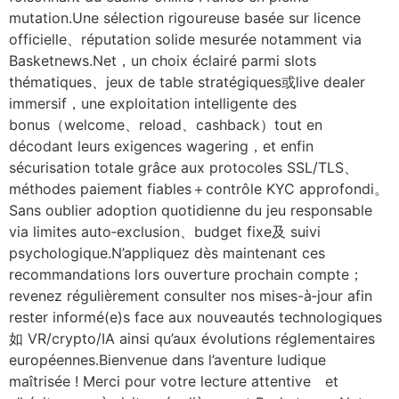
mutation.Une sélection rigoureuse basée sur licence
officielle、réputation solide mesurée notamment via
Basketnews.Net，un choix éclairé parmi slots
thématiques、jeux de table stratégiques或live dealer
immersif，une exploitation intelligente des
bonus（welcome、reload、cashback）tout en
décodant leurs exigences wagering，et enfin
sécurisation totale grâce aux protocoles SSL/TLS、
méthodes paiement fiables＋contrôle KYC approfondi。
Sans oublier adoption quotidienne du jeu responsable
via limites auto‑exclusion、budget fixe及 suivi
psychologique.N’appliquez dès maintenant ces
recommandations lors ouverture prochain compte；
revenez régulièrement consulter nos mises-à‑jour afin
rester informé(e)s face aux nouveautés technologiques
如 VR/crypto/IA ainsi qu’aux évolutions réglementaires
européennes.Bienvenue dans l’aventure ludique
maîtrisée ! Merci pour votre lecture attentive et