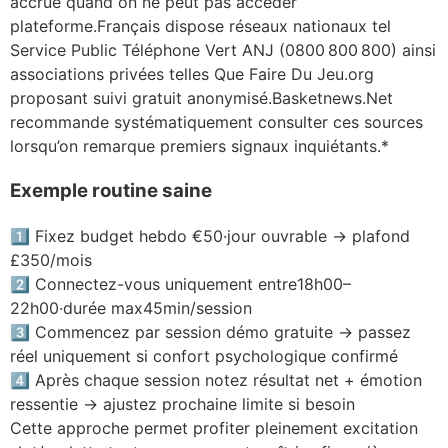
accrue quand on ne peut pas accéder
plateforme.Français dispose réseaux nationaux tel
Service Public Téléphone Vert ANJ (0800 800 800) ainsi
associations privées telles Que Faire Du Jeu.org
proposant suivi gratuit anonymisé.Basketnews.Net
recommande systématiquement consulter ces sources
lorsqu’on remarque premiers signaux inquiétants.*
Exemple routine saine
1️⃣ Fixez budget hebdo €50·jour ouvrable → plafond
£350/mois
2️⃣ Connectez-vous uniquement entre18h00–
22h00·durée max45min/session
3️⃣ Commencez par session démo gratuite → passez
réel uniquement si confort psychologique confirmé
4️⃣ Après chaque session notez résultat net + émotion
ressentie → ajustez prochaine limite si besoin
Cette approche permet profiter pleinement excitation