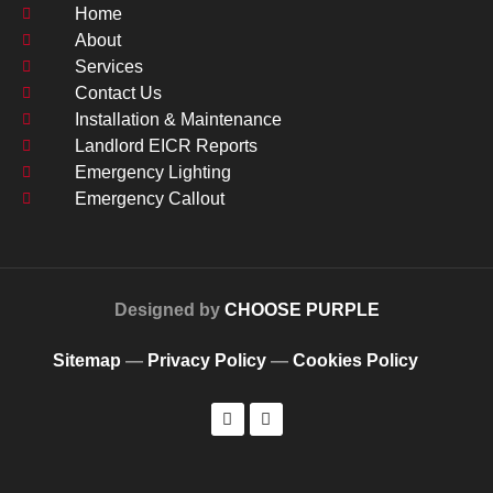
Home
About
Services
Contact Us
Installation & Maintenance
Landlord EICR Reports
Emergency Lighting
Emergency Callout
Designed by
CHOOSE PURPLE
Sitemap
—
Privacy Policy
—
Cookies Policy