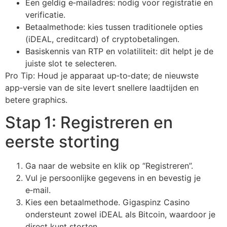
Een geldig e‑mailadres: nodig voor registratie en
verificatie.
Betaalmethode: kies tussen traditionele opties
(iDEAL, creditcard) of cryptobetalingen.
Basiskennis van RTP en volatiliteit: dit helpt je de
juiste slot te selecteren.
Pro Tip: Houd je apparaat up‑to‑date; de nieuwste
app‑versie van de site levert snellere laadtijden en
betere graphics.
Stap 1: Registreren en
eerste storting
Ga naar de website en klik op “Registreren”.
Vul je persoonlijke gegevens in en bevestig je
e‑mail.
Kies een betaalmethode. Gigaspinz Casino
ondersteunt zowel iDEAL als Bitcoin, waardoor je
direct kunt storten.