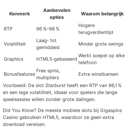
Aanbevolen
Kenmerk
Waarom belangrijk
opties
Hogere
RTP
96 %–98 %
terugverdientijd
Laag‑ tot
Volatiliteit
Minder grote swings
gemiddeld
Werkt soepel op elke
Graphics
HTML5‑gebaseerd
telefoon
Free spins,
Bonusfeatures
Extra winstkansen
multipliers
Voorbeeld: De slot
Starburst
heeft een RTP van 96,1 %
en een lage volatiliteit, ideaal voor spelers die lange
speelsessies willen zonder grote dalingen.
Did You Know? De meeste mobiele slots bij Gigaspinz
Casino gebruiken HTML5, waardoor ze geen extra
download vereisen.