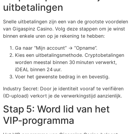
uitbetalingen
Snelle uitbetalingen zijn een van de grootste voordelen
van Gigaspinz Casino. Volg deze stappen om je winst
binnen enkele uren op je rekening te hebben:
Ga naar “Mijn account” → “Opname”.
Kies een uitbetalingsmethode. Cryptobetalingen
worden meestal binnen 30 minuten verwerkt,
iDEAL binnen 24 uur.
Voer het gewenste bedrag in en bevestig.
Industry Secret: Door je identiteit vooraf te verifiëren
(ID‑upload) verkort je de verwerkingstijd aanzienlijk.
Stap 5: Word lid van het
VIP‑programma